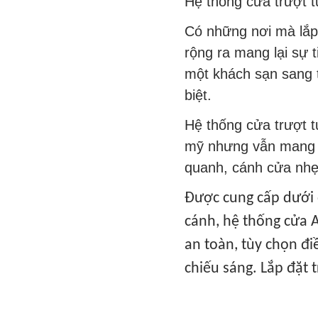
Hệ thống cửa trượt 
Có những nơi mà lắp
rộng ra mang lại sự 
một khách sạn sang 
biệt.
Hệ thống cửa trượt
mỹ nhưng vẫn mang 
quanh, cánh cửa nhẹ
Được cung cấp dưới 
cánh, hệ thống cửa A
an toàn, tùy chọn đi
chiếu sáng. Lắp đặt 