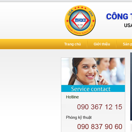
Trang chủ
Giới thiệu
Sản 